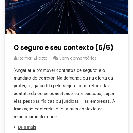
O seguro e seu contexto (5/5)
Itamar Ziliotto
Sem comentários
“Angariar e promover contratos de seguro” é o
mandato do corretor. Na demanda ou na oferta da
proteção, garantida pelo seguro, o corretor o faz
contatando ou se conectando com pessoas, sejam
elas pessoas físicas ou jurídicas – as empresas. A
transação comercial é feita num contexto de
relacionamento, onde…
Leia mais