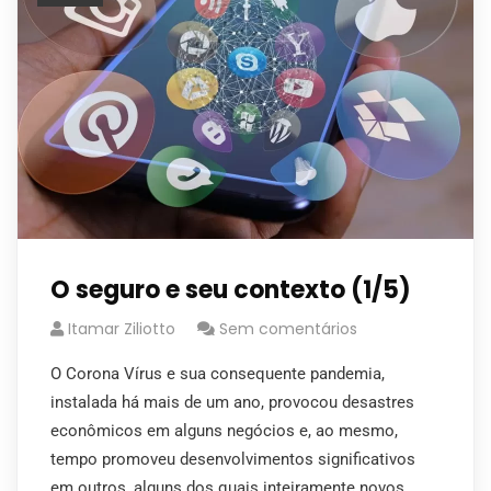
O seguro e seu contexto (1/5)
Itamar Ziliotto
Sem comentários
O Corona Vírus e sua consequente pandemia,
instalada há mais de um ano, provocou desastres
econômicos em alguns negócios e, ao mesmo,
tempo promoveu desenvolvimentos significativos
em outros, alguns dos quais inteiramente novos.