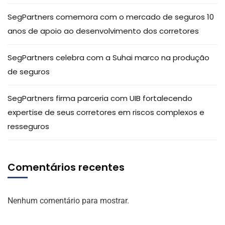
SegPartners comemora com o mercado de seguros 10
anos de apoio ao desenvolvimento dos corretores
SegPartners celebra com a Suhai marco na produção
de seguros
SegPartners firma parceria com UIB fortalecendo
expertise de seus corretores em riscos complexos e
resseguros
Comentários recentes
Nenhum comentário para mostrar.