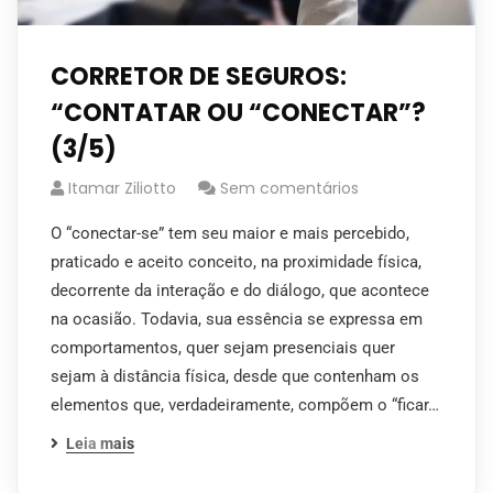
CORRETOR DE SEGUROS:
“CONTATAR OU “CONECTAR”?
(3/5)
Itamar Ziliotto
Sem comentários
O “conectar-se” tem seu maior e mais percebido,
praticado e aceito conceito, na proximidade física,
decorrente da interação e do diálogo, que acontece
na ocasião. Todavia, sua essência se expressa em
comportamentos, quer sejam presenciais quer
sejam à distância física, desde que contenham os
elementos que, verdadeiramente, compõem o “ficar…
Leia mais