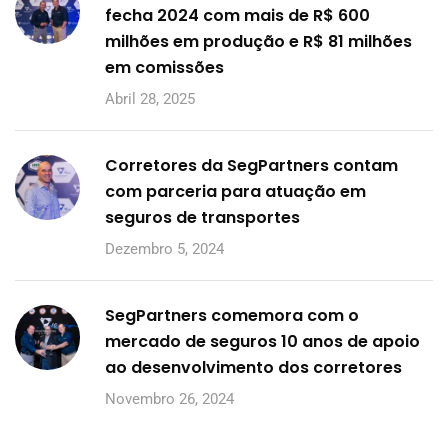
fecha 2024 com mais de R$ 600
milhões em produção e R$ 81 milhões
em comissões
Abril 28, 2025
Corretores da SegPartners contam
com parceria para atuação em
seguros de transportes
Dezembro 5, 2024
SegPartners comemora com o
mercado de seguros 10 anos de apoio
ao desenvolvimento dos corretores
Novembro 26, 2024