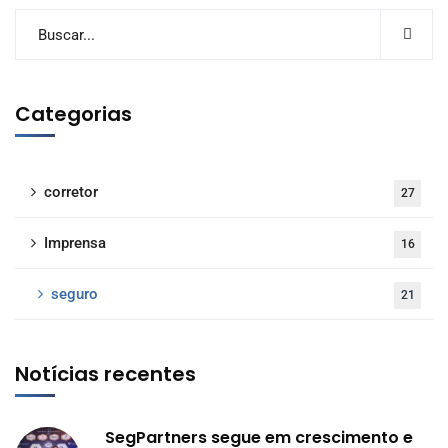
Categorias
corretor
27
Imprensa
16
seguro
21
Notícias recentes
SegPartners segue em crescimento e