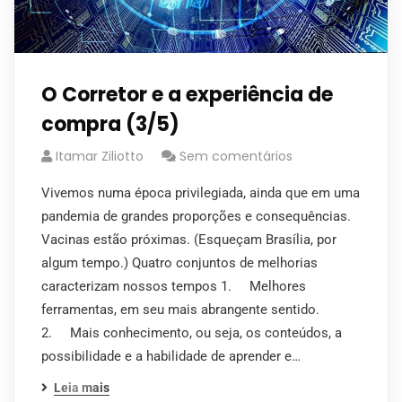
O Corretor e a experiência de
compra (3/5)
Itamar Ziliotto
Sem comentários
Vivemos numa época privilegiada, ainda que em uma
pandemia de grandes proporções e consequências.
Vacinas estão próximas. (Esqueçam Brasília, por
algum tempo.) Quatro conjuntos de melhorias
caracterizam nossos tempos 1. Melhores
ferramentas, em seu mais abrangente sentido.
2. Mais conhecimento, ou seja, os conteúdos, a
possibilidade e a habilidade de aprender e…
Leia mais