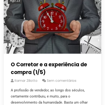
Ago 23
O Corretor e a experiência de
compra (1/5)
Itamar Ziliotto
Sem comentários
A profissão de vendedor, ao longo dos séculos,
certamente contribuiu, e muito, para o
desenvolvimento da humanidade. Basta um olhar