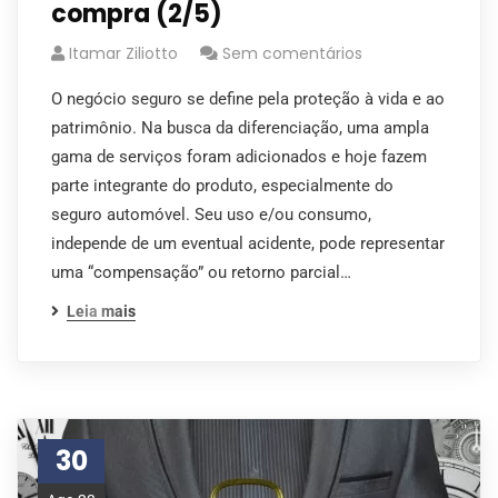
compra (2/5)
Itamar Ziliotto
Sem comentários
O negócio seguro se define pela proteção à vida e ao
patrimônio. Na busca da diferenciação, uma ampla
gama de serviços foram adicionados e hoje fazem
parte integrante do produto, especialmente do
seguro automóvel. Seu uso e/ou consumo,
independe de um eventual acidente, pode representar
uma “compensação” ou retorno parcial…
Leia mais
30