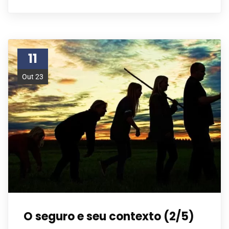
11
Out 23
O seguro e seu contexto (2/5)