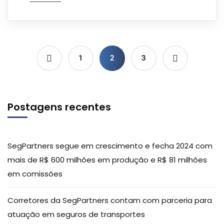
1
2
3
Postagens recentes
SegPartners segue em crescimento e fecha 2024 com
mais de R$ 600 milhões em produção e R$ 81 milhões
em comissões
Corretores da SegPartners contam com parceria para
atuação em seguros de transportes