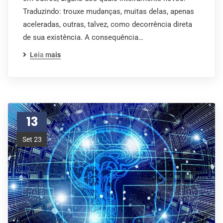
Traduzindo: trouxe mudanças, muitas delas, apenas
aceleradas, outras, talvez, como decorrência direta
de sua existência. A consequência…
Leia mais
13
Set 23