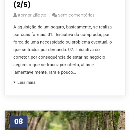
(2/5)
Itamar Ziliotto
Sem comentários
A aquisição de um seguro, basicamente, se realiza
por duas formas: 01. Iniciativa do comprador, por
força de uma necessidade ou problema eventual, o
que se traduz por demanda. 02. Iniciativa do
corretor, por consequência de estar no negócio
seguro, o que se traduz por oferta, aliás e
lamentavelmente, rara e pouco…
Leia mais
08