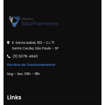
R. Santa Isabel, 160 - CJ 71
Santa Cecilia, São Paulo - SP
(11) 5078-4840
Horário de funcionamento:
Seg – Sex: 09h – 18h
Links