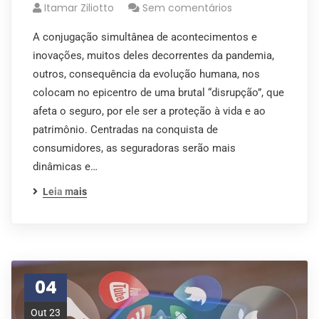
Itamar Ziliotto
Sem comentários
A conjugação simultânea de acontecimentos e
inovações, muitos deles decorrentes da pandemia,
outros, consequência da evolução humana, nos
colocam no epicentro de uma brutal “disrupção”, que
afeta o seguro, por ele ser a proteção à vida e ao
patrimônio. Centradas na conquista de
consumidores, as seguradoras serão mais
dinâmicas e…
Leia mais
04
Out 23