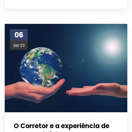
06
Set 23
O Corretor e a experiência de