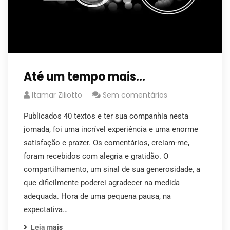
Até um tempo mais…
Itamar Ziliotto
Sem comentários
Publicados 40 textos e ter sua companhia nesta
jornada, foi uma incrível experiência e uma enorme
satisfação e prazer. Os comentários, creiam-me,
foram recebidos com alegria e gratidão. O
compartilhamento, um sinal de sua generosidade, a
que dificilmente poderei agradecer na medida
adequada. Hora de uma pequena pausa, na
expectativa…
Leia mais