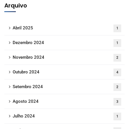
Arquivo
Abril 2025
1
Dezembro 2024
1
Novembro 2024
2
Outubro 2024
4
Setembro 2024
2
Agosto 2024
3
Julho 2024
1