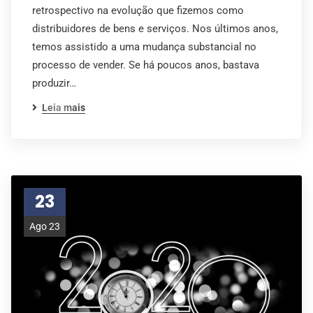
retrospectivo na evolução que fizemos como
distribuidores de bens e serviços. Nos últimos anos,
temos assistido a uma mudança substancial no
processo de vender. Se há poucos anos, bastava
produzir…
Leia mais
23
Ago 23