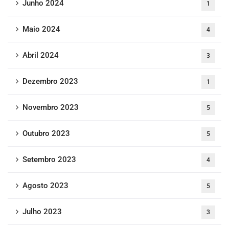
Junho 2024
1
Maio 2024
4
Abril 2024
3
Dezembro 2023
1
Novembro 2023
5
Outubro 2023
5
Setembro 2023
4
Agosto 2023
5
Julho 2023
3