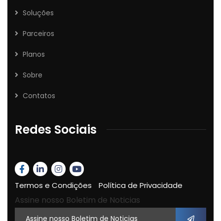
Soluções
Parceiros
Planos
Sobre
Contatos
Redes Sociais
Termos e Condições
Política de Privacidade
Assine nosso Boletim de Noticias