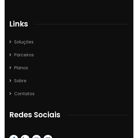
Links
Soluções
Parceiros
Planos
Sobre
Contatos
Redes Sociais