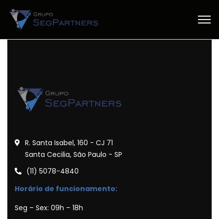
R. Santa Isabel, 160 - CJ 71
Santa Cecilia, São Paulo - SP
(11) 5078-4840
Horário de funcionamento:
Seg – Sex: 09h – 18h