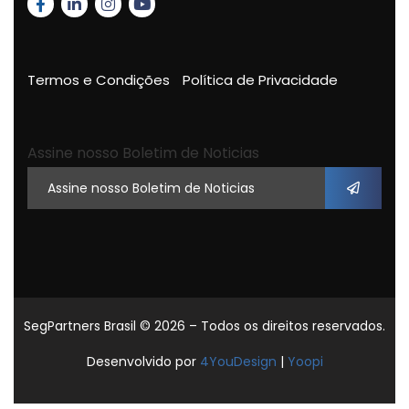
Termos e Condições
Política de Privacidade
Assine nosso Boletim de Noticias
SegPartners Brasil
© 2026 – Todos os direitos reservados.
Desenvolvido por
4YouDesign
|
Yoopi