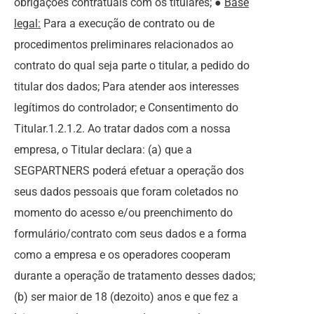
obrigações contratuais com os titulares; ●
Base
legal:
Para a execução de contrato ou de
procedimentos preliminares relacionados ao
contrato do qual seja parte o titular, a pedido do
titular dos dados; Para atender aos interesses
legítimos do controlador; e Consentimento do
Titular.1.2.1.2. Ao tratar dados com a nossa
empresa, o Titular declara: (a) que a
SEGPARTNERS poderá efetuar a operação dos
seus dados pessoais que foram coletados no
momento do acesso e/ou preenchimento do
formulário/contrato com seus dados e a forma
como a empresa e os operadores cooperam
durante a operação de tratamento desses dados;
(b) ser maior de 18 (dezoito) anos e que fez a