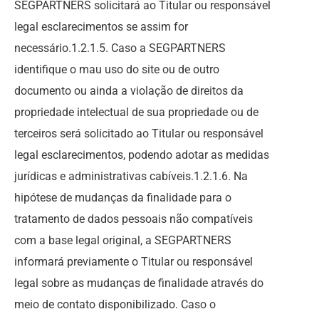
SEGPARTNERS solicitará ao Titular ou responsável
legal esclarecimentos se assim for
necessário.1.2.1.5. Caso a SEGPARTNERS
identifique o mau uso do site ou de outro
documento ou ainda a violação de direitos da
propriedade intelectual de sua propriedade ou de
terceiros será solicitado ao Titular ou responsável
legal esclarecimentos, podendo adotar as medidas
jurídicas e administrativas cabíveis.1.2.1.6. Na
hipótese de mudanças da finalidade para o
tratamento de dados pessoais não compatíveis
com a base legal original, a SEGPARTNERS
informará previamente o Titular ou responsável
legal sobre as mudanças de finalidade através do
meio de contato disponibilizado. Caso o