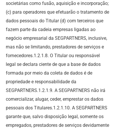
societárias como fusão, aquisição e incorporação;
(c) para operadores que efetuarão o tratamento de
dados pessoais do Titular (d) com terceiros que
fazem parte da cadeia empresas ligadas ao
negócio empresarial da SEGPARTNERS, inclusive,
mas não se limitando, prestadores de serviços e
fornecedores.1.2.1.8. O Titular ou responsável
legal se declara ciente de que a base de dados
formada por meio da coleta de dados é de
propriedade e responsabilidade da
SEGPARTNERS.1.2.1.9. A SEGPARTNERS não irá
comercializar, alugar, ceder, emprestar os dados
pessoais dos Titulares.1.2.1.10. A SEGPARTNERS
garante que, salvo disposição legal, somente os
empregados, prestadores de serviços devidamente