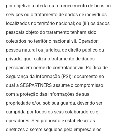
por objetivo a oferta ou o fornecimento de bens ou
serviços ou o tratamento de dados de indivíduos
localizados no território nacional; ou (iii) os dados
pessoais objeto do tratamento tenham sido
coletados no território nacional;vii. Operador:
pessoa natural ou jurídica, de direito público ou
privado, que realiza o tratamento de dados
pessoais em nome do controlador;viii. Política de
Segurança da Informação (PSI): documento no
qual a SEGPARTNERS assume o compromisso
com a proteção das informações de sua
propriedade e/ou sob sua guarda, devendo ser
cumprida por todos os seus colaboradores e
operadores. Seu propósito é estabelecer as
diretrizes a serem seguidas pela empresa e os