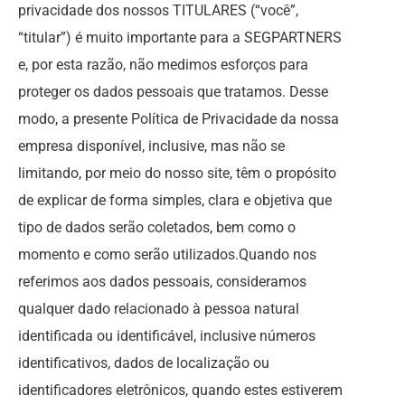
privacidade dos nossos TITULARES (“você”,
“titular”) é muito importante para a SEGPARTNERS
e, por esta razão, não medimos esforços para
proteger os dados pessoais que tratamos. Desse
modo, a presente Política de Privacidade da nossa
empresa disponível, inclusive, mas não se
limitando, por meio do nosso site, têm o propósito
de explicar de forma simples, clara e objetiva que
tipo de dados serão coletados, bem como o
momento e como serão utilizados.Quando nos
referimos aos dados pessoais, consideramos
qualquer dado relacionado à pessoa natural
identificada ou identificável, inclusive números
identificativos, dados de localização ou
identificadores eletrônicos, quando estes estiverem