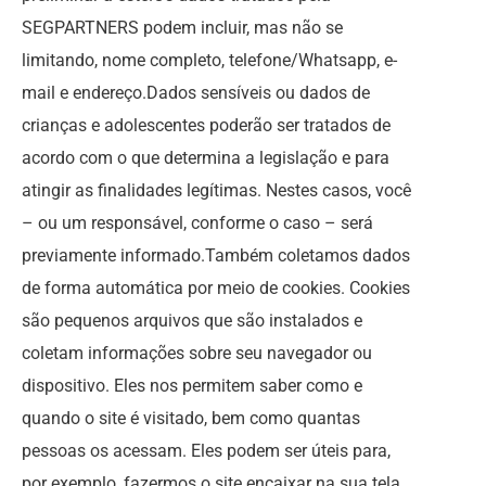
SEGPARTNERS podem incluir, mas não se
limitando, nome completo, telefone/Whatsapp, e-
mail e endereço.Dados sensíveis ou dados de
crianças e adolescentes poderão ser tratados de
acordo com o que determina a legislação e para
atingir as finalidades legítimas. Nestes casos, você
– ou um responsável, conforme o caso – será
previamente informado.Também coletamos dados
de forma automática por meio de cookies. Cookies
são pequenos arquivos que são instalados e
coletam informações sobre seu navegador ou
dispositivo. Eles nos permitem saber como e
quando o site é visitado, bem como quantas
pessoas os acessam. Eles podem ser úteis para,
por exemplo, fazermos o site encaixar na sua tela,