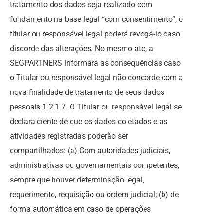
tratamento dos dados seja realizado com
fundamento na base legal “com consentimento”, o
titular ou responsável legal poderá revogá-lo caso
discorde das alterações. No mesmo ato, a
SEGPARTNERS informará as consequências caso
o Titular ou responsável legal não concorde com a
nova finalidade de tratamento de seus dados
pessoais.1.2.1.7. O Titular ou responsável legal se
declara ciente de que os dados coletados e as
atividades registradas poderão ser
compartilhados: (a) Com autoridades judiciais,
administrativas ou governamentais competentes,
sempre que houver determinação legal,
requerimento, requisição ou ordem judicial; (b) de
forma automática em caso de operações