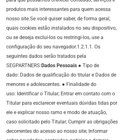
produtos mais interessantes para quem acessa
nosso site.Se você quiser saber, de forma geral,
quais cookies estão instalados no seu dispositivo,
ou se deseja excluí-los ou restringi-los, use a
configuração do seu navegador.1.2.1.1. Os
seguintes dados serão tratados pela
SEGPARTNERS:
Dados Pessoais
● Tipo de
dado: Dados de qualificação do titular e Dados de
menores e adolescentes. ● Finalidade do
uso: Identificar o Titular; Entrar em contato com o
Titular para esclarecer eventuais dúvidas tidas por
ele e explicar nosso ramo e modo de atuação,
caso solicitado pelo Titular; Cumprir as obrigações
decorrentes do acesso ao nosso site; Informar