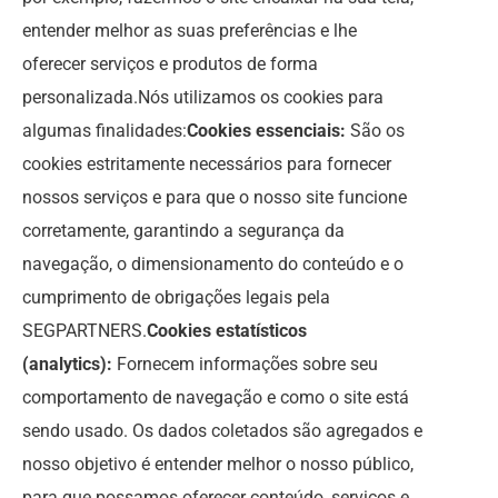
entender melhor as suas preferências e lhe
oferecer serviços e produtos de forma
personalizada.Nós utilizamos os cookies para
algumas finalidades:
Cookies essenciais:
São os
cookies estritamente necessários para fornecer
nossos serviços e para que o nosso site funcione
corretamente, garantindo a segurança da
navegação, o dimensionamento do conteúdo e o
cumprimento de obrigações legais pela
SEGPARTNERS.
Cookies estatísticos
(analytics):
Fornecem informações sobre seu
comportamento de navegação e como o site está
sendo usado. Os dados coletados são agregados e
nosso objetivo é entender melhor o nosso público,
para que possamos oferecer conteúdo, serviços e