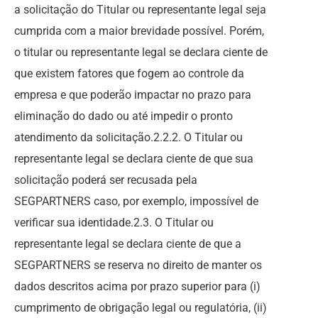
a solicitação do Titular ou representante legal seja
cumprida com a maior brevidade possível. Porém,
o titular ou representante legal se declara ciente de
que existem fatores que fogem ao controle da
empresa e que poderão impactar no prazo para
eliminação do dado ou até impedir o pronto
atendimento da solicitação.2.2.2. O Titular ou
representante legal se declara ciente de que sua
solicitação poderá ser recusada pela
SEGPARTNERS caso, por exemplo, impossível de
verificar sua identidade.2.3. O Titular ou
representante legal se declara ciente de que a
SEGPARTNERS se reserva no direito de manter os
dados descritos acima por prazo superior para (i)
cumprimento de obrigação legal ou regulatória, (ii)