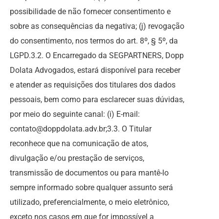
possibilidade de não fornecer consentimento e
sobre as consequências da negativa; (j) revogação
do consentimento, nos termos do art. 8º, § 5º, da
LGPD.3.2. O Encarregado da SEGPARTNERS, Dopp
Dolata Advogados, estará disponível para receber
e atender as requisições dos titulares dos dados
pessoais, bem como para esclarecer suas dúvidas,
por meio do seguinte canal: (i) E-mail:
contato@doppdolata.adv.br;3.3. O Titular
reconhece que na comunicação de atos,
divulgação e/ou prestação de serviços,
transmissão de documentos ou para mantê-lo
sempre informado sobre qualquer assunto será
utilizado, preferencialmente, o meio eletrônico,
exceto nos casos em que for impossível a