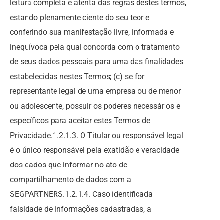
leitura completa e atenta das regras destes termos,
estando plenamente ciente do seu teor e
conferindo sua manifestação livre, informada e
inequívoca pela qual concorda com o tratamento
de seus dados pessoais para uma das finalidades
estabelecidas nestes Termos; (c) se for
representante legal de uma empresa ou de menor
ou adolescente, possuir os poderes necessários e
específicos para aceitar estes Termos de
Privacidade.1.2.1.3. O Titular ou responsável legal
é o único responsável pela exatidão e veracidade
dos dados que informar no ato de
compartilhamento de dados com a
SEGPARTNERS.1.2.1.4. Caso identificada
falsidade de informações cadastradas, a