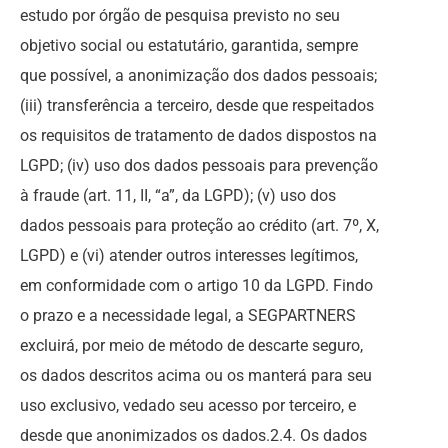
estudo por órgão de pesquisa previsto no seu
objetivo social ou estatutário, garantida, sempre
que possível, a anonimização dos dados pessoais;
(iii) transferência a terceiro, desde que respeitados
os requisitos de tratamento de dados dispostos na
LGPD; (iv) uso dos dados pessoais para prevenção
à fraude (art. 11, II, “a”, da LGPD); (v) uso dos
dados pessoais para proteção ao crédito (art. 7º, X,
LGPD) e (vi) atender outros interesses legítimos,
em conformidade com o artigo 10 da LGPD. Findo
o prazo e a necessidade legal, a SEGPARTNERS
excluirá, por meio de método de descarte seguro,
os dados descritos acima ou os manterá para seu
uso exclusivo, vedado seu acesso por terceiro, e
desde que anonimizados os dados.2.4. Os dados