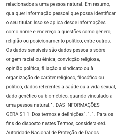
relacionados a uma pessoa natural. Em resumo,
qualquer informação pessoal que possa identificar
o seu titular. Isso se aplica desde informações
como nome e endereço a questões como gênero,
religião ou posicionamento político, entre outros.
Os dados sensíveis são dados pessoais sobre
origem racial ou étnica, convicção religiosa,
opinião política, filiação a sindicato ou à
organização de caráter religioso, filosófico ou
político, dados referentes à saúde ou à vida sexual,
dado genético ou biométrico, quando vinculado a
uma pessoa natural.1. DAS INFORMAÇÕES
GERAIS1.1. Dos termos e definições1.1.1. Para os
fins do disposto nestes Termos, considera-se:i.
Autoridade Nacional de Proteção de Dados