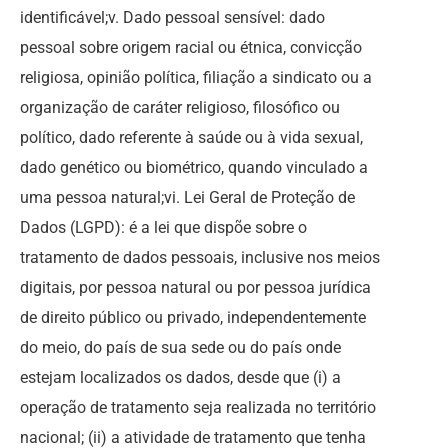
identificável;v. Dado pessoal sensível: dado
pessoal sobre origem racial ou étnica, convicção
religiosa, opinião política, filiação a sindicato ou a
organização de caráter religioso, filosófico ou
político, dado referente à saúde ou à vida sexual,
dado genético ou biométrico, quando vinculado a
uma pessoa natural;vi. Lei Geral de Proteção de
Dados (LGPD): é a lei que dispõe sobre o
tratamento de dados pessoais, inclusive nos meios
digitais, por pessoa natural ou por pessoa jurídica
de direito público ou privado, independentemente
do meio, do país de sua sede ou do país onde
estejam localizados os dados, desde que (i) a
operação de tratamento seja realizada no território
nacional; (ii) a atividade de tratamento que tenha