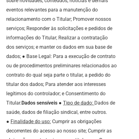
sobre novidades, conteúdos, notícias e demais
eventos relevantes para a manutenção do
relacionamento com o Titular; Promover nossos
serviços; Responder às solicitações e pedidos de
informações do Titular; Realizar a contratação
dos serviços; e manter os dados em sua base de
dados; ● Base Legal: Para a execução de contrato
ou de procedimentos preliminares relacionados ao
contrato do qual seja parte o titular, a pedido do
titular dos dados; Para atender aos interesses
legítimos do controlador; e Consentimento do
Titular.
Dados sensíveis
●
Tipo de dado:
Dados de
saúde, dados de filiação sindical, entre outros.
●
Finalidade do uso:
Cumprir as obrigações
decorrentes do acesso ao nosso site; Cumprir as