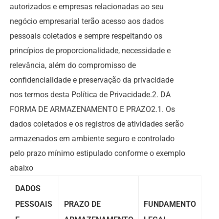
autorizados e empresas relacionadas ao seu
negócio empresarial terão acesso aos dados
pessoais coletados e sempre respeitando os
princípios de proporcionalidade, necessidade e
relevância, além do compromisso de
confidencialidade e preservação da privacidade
nos termos desta Política de Privacidade.2. DA
FORMA DE ARMAZENAMENTO E PRAZO2.1. Os
dados coletados e os registros de atividades serão
armazenados em ambiente seguro e controlado
pelo prazo mínimo estipulado conforme o exemplo
abaixo
DADOS
PESSOAIS
PRAZO DE
FUNDAMENTO