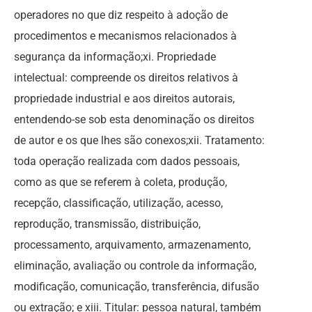
operadores no que diz respeito à adoção de
procedimentos e mecanismos relacionados à
segurança da informação;xi. Propriedade
intelectual: compreende os direitos relativos à
propriedade industrial e aos direitos autorais,
entendendo-se sob esta denominação os direitos
de autor e os que lhes são conexos;xii. Tratamento:
toda operação realizada com dados pessoais,
como as que se referem à coleta, produção,
recepção, classificação, utilização, acesso,
reprodução, transmissão, distribuição,
processamento, arquivamento, armazenamento,
eliminação, avaliação ou controle da informação,
modificação, comunicação, transferência, difusão
ou extração; e xiii. Titular: pessoa natural, também