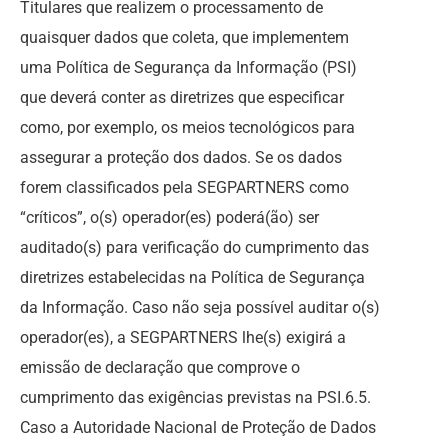
Titulares que realizem o processamento de
quaisquer dados que coleta, que implementem
uma Política de Segurança da Informação (PSI)
que deverá conter as diretrizes que especificar
como, por exemplo, os meios tecnológicos para
assegurar a proteção dos dados. Se os dados
forem classificados pela SEGPARTNERS como
“críticos”, o(s) operador(es) poderá(ão) ser
auditado(s) para verificação do cumprimento das
diretrizes estabelecidas na Política de Segurança
da Informação. Caso não seja possível auditar o(s)
operador(es), a SEGPARTNERS lhe(s) exigirá a
emissão de declaração que comprove o
cumprimento das exigências previstas na PSI.6.5.
Caso a Autoridade Nacional de Proteção de Dados