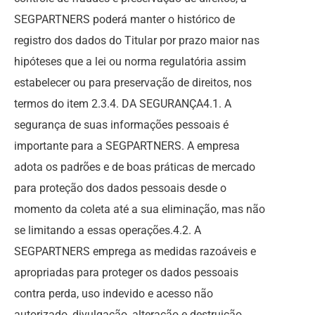
SEGPARTNERS poderá manter o histórico de
registro dos dados do Titular por prazo maior nas
hipóteses que a lei ou norma regulatória assim
estabelecer ou para preservação de direitos, nos
termos do item 2.3.4. DA SEGURANÇA4.1. A
segurança de suas informações pessoais é
importante para a SEGPARTNERS. A empresa
adota os padrões e de boas práticas de mercado
para proteção dos dados pessoais desde o
momento da coleta até a sua eliminação, mas não
se limitando a essas operações.4.2. A
SEGPARTNERS emprega as medidas razoáveis e
apropriadas para proteger os dados pessoais
contra perda, uso indevido e acesso não
autorizado, divulgação, alteração e destruição,