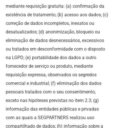
mediante requisição gratuita: (a) confirmação da
existência de tratamento; (b) acesso aos dados; (c)
correção de dados incompletos, inexatos ou
desatualizados; (d) anonimização, bloqueio ou
eliminação de dados desnecessários, excessivos
ou tratados em desconformidade com o disposto
na LGPD; (e) portabilidade dos dados a outro
fornecedor de serviço ou produto, mediante
requisição expressa, observados os segredos
comercial e industrial; (f) eliminação dos dados
pessoais tratados com o seu consentimento,
exceto nas hipóteses previstas no item 2.3; (g)
informação das entidades públicas e privadas
com as quais a SEGPARTNERS realizou uso
compartilhado de dados; (h) informação sobre a