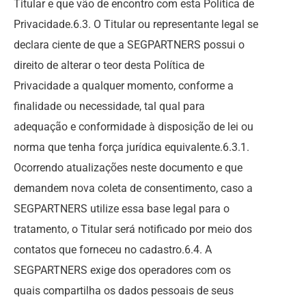
Titular e que vão de encontro com esta Política de
Privacidade.6.3. O Titular ou representante legal se
declara ciente de que a SEGPARTNERS possui o
direito de alterar o teor desta Política de
Privacidade a qualquer momento, conforme a
finalidade ou necessidade, tal qual para
adequação e conformidade à disposição de lei ou
norma que tenha força jurídica equivalente.6.3.1.
Ocorrendo atualizações neste documento e que
demandem nova coleta de consentimento, caso a
SEGPARTNERS utilize essa base legal para o
tratamento, o Titular será notificado por meio dos
contatos que forneceu no cadastro.6.4. A
SEGPARTNERS exige dos operadores com os
quais compartilha os dados pessoais de seus