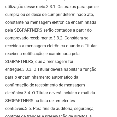
utilização desse meio.3.3.1. Os prazos para que se
cumpra ou se deixe de cumprir determinado ato,
constante na mensagem eletrônica encaminhada
pela SEGPARTNERS serão contados a partir do
comprovado recebimento.3.3.2. Considera-se
recebida a mensagem eletrônica quando o Titular
receber a notificação, encaminhada pela
SEGPARTNERS, que a mensagem foi
entregue.3.3.3. O Titular deverá habilitar a função
para o encaminhamento automático da
confirmação de recebimento de mensagem
eletrônica.3.4. O Titular deverá incluir o e-mail da
SEGPARTNERS na lista de remetentes
confiáveis.3.5. Para fins de auditoria, segurança,
controle de fraudes e preservação de direitos, a