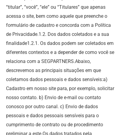
“titular”, “você”, “ele” ou “Titulares” que apenas
acessa o site, bem como aquele que preenche o
formulário de cadastro e concorda com a Política
de Privacidade.1.2. Dos dados coletados e a sua
finalidade1.2.1. Os dados podem ser coletados em
diferentes contextos e a depender de como você se
relaciona com a SEGPARTNERS.Abaixo,
descrevemos as principais situações em que
coletamos dados pessoais e dados sensíveis:a)
Cadastro em nosso site para, por exemplo, solicitar
nosso contato. b) Envio de e-mail ou contato
conosco por outro canal. c) Envio de dados
pessoais e dados pessoais sensíveis para o
cumprimento de contrato ou de procedimento
preliminar a este.Os dados tratados pela