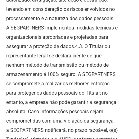
levando em consideração os riscos envolvidos no
processamento e a natureza dos dados pessoais.
A SEGPARTNERS implementou medidas técnicas e
organizacionais apropriadas e projetadas para
assegurar a proteção de dados.4.3. O Titular ou
representante legal se declara ciente de que
nenhum método de transmissão ou método de
armazenamento é 100% seguro. A SEGPARTNERS
se compromete a realizar os melhores esforços
para proteger os dados pessoais do Titular; no
entanto, a empresa não pode garantir a segurança
absoluta. Caso informações pessoais sejam
comprometidas com uma violação da segurança,
a SEGPARTNERS notificará, no prazo razoável, o(s)