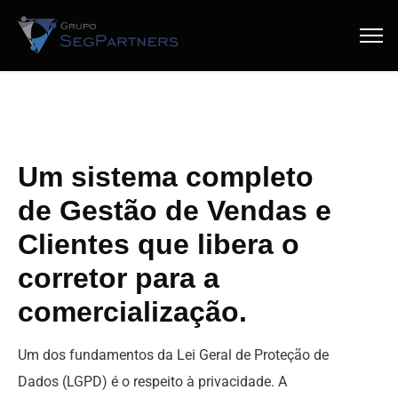
Um sistema completo
de Gestão de Vendas e
Clientes que libera o
corretor para a
comercialização.
Um dos fundamentos da Lei Geral de Proteção de
Dados (LGPD) é o respeito à privacidade. A