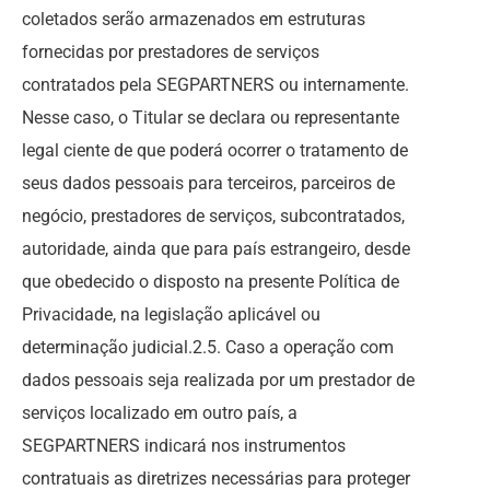
coletados serão armazenados em estruturas
fornecidas por prestadores de serviços
contratados pela SEGPARTNERS ou internamente.
Nesse caso, o Titular se declara ou representante
legal ciente de que poderá ocorrer o tratamento de
seus dados pessoais para terceiros, parceiros de
negócio, prestadores de serviços, subcontratados,
autoridade, ainda que para país estrangeiro, desde
que obedecido o disposto na presente Política de
Privacidade, na legislação aplicável ou
determinação judicial.2.5. Caso a operação com
dados pessoais seja realizada por um prestador de
serviços localizado em outro país, a
SEGPARTNERS indicará nos instrumentos
contratuais as diretrizes necessárias para proteger