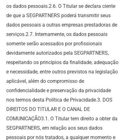
os dados pessoais.2.6. O Titular se declara ciente
de que a SEGPARTNERS poderá transmitir seus
dados pessoais a outras empresas prestadoras de
serviços.2.7. Internamente, os dados pessoais
somente serão acessados por profissionais
devidamente autorizados pela SEGPARTNERS,
respeitando os princípios da finalidade, adequação
e necessidade, entre outros previstos na legislação
aplicável, além do compromisso de
confidencialidade e preservação da privacidade
nos termos desta Política de Privacidade.3. DOS
DIREITOS DO TITULAR E O CANAL DE
COMUNICAÇÃO3.1. O Titular tem direito a obter da
SEGPARTNERS, em relação aos seus dados
pessoais por nós tratados, a qualquer momento e