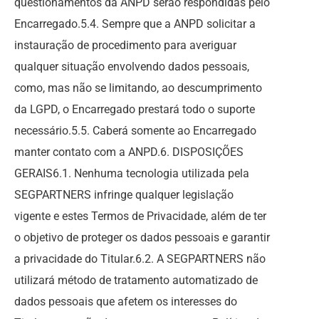
questionamentos da ANPD serão respondidas pelo
Encarregado.5.4. Sempre que a ANPD solicitar a
instauração de procedimento para averiguar
qualquer situação envolvendo dados pessoais,
como, mas não se limitando, ao descumprimento
da LGPD, o Encarregado prestará todo o suporte
necessário.5.5. Caberá somente ao Encarregado
manter contato com a ANPD.6. DISPOSIÇÕES
GERAIS6.1. Nenhuma tecnologia utilizada pela
SEGPARTNERS infringe qualquer legislação
vigente e estes Termos de Privacidade, além de ter
o objetivo de proteger os dados pessoais e garantir
a privacidade do Titular.6.2. A SEGPARTNERS não
utilizará método de tratamento automatizado de
dados pessoais que afetem os interesses do