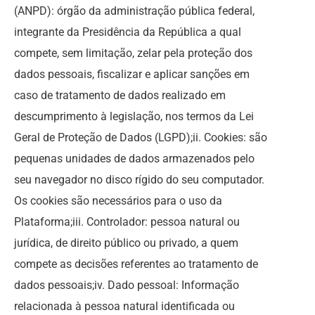
(ANPD): órgão da administração pública federal,
integrante da Presidência da República a qual
compete, sem limitação, zelar pela proteção dos
dados pessoais, fiscalizar e aplicar sanções em
caso de tratamento de dados realizado em
descumprimento à legislação, nos termos da Lei
Geral de Proteção de Dados (LGPD);ii. Cookies: são
pequenas unidades de dados armazenados pelo
seu navegador no disco rígido do seu computador.
Os cookies são necessários para o uso da
Plataforma;iii. Controlador: pessoa natural ou
jurídica, de direito público ou privado, a quem
compete as decisões referentes ao tratamento de
dados pessoais;iv. Dado pessoal: Informação
relacionada à pessoa natural identificada ou