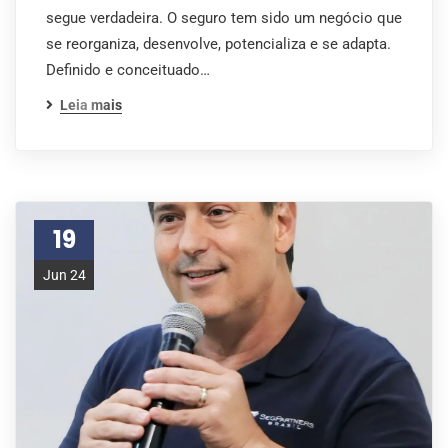
segue verdadeira. O seguro tem sido um negócio que
se reorganiza, desenvolve, potencializa e se adapta.
Definido e conceituado…
Leia mais
19
Jun 24