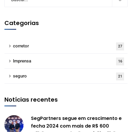
Categorias
corretor
27
Imprensa
16
seguro
21
Notícias recentes
SegPartners segue em crescimento e
fecha 2024 com mais de R$ 600