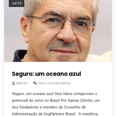
Jul 24
Seguro: um oceano azul
Admin
Sem comentários
Seguro: um oceano azul Seis fatos comprovam o
potencial do setor no Brasil Por Itamar Ziliotto, um
dos fundadores e membro do Conselho de
Administração da SegPartners Brasil A metáfora