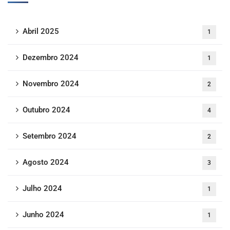
Abril 2025
1
Dezembro 2024
1
Novembro 2024
2
Outubro 2024
4
Setembro 2024
2
Agosto 2024
3
Julho 2024
1
Junho 2024
1