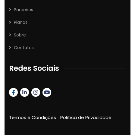
Parceiros
Planos
Sobre
Contatos
Redes Sociais
Termos e Condições
Política de Privacidade