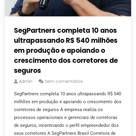
SegPartners completa 10 anos
ultrapassando R$ 540 milhões
em produção e apoiando o
crescimento dos corretores de
seguros
Admin
Sem comentários
SegPartners completa 10 anos ultrapassando R$ 540
milhões em produção e apoiando o crescimento dos
corretores de seguros A empresa realiza os
processos operacionais e gerenciais de corretoras
de seguros, incentivando o perfil empreendedor dos
seus corretores A SegPartners Brasil Corretora de