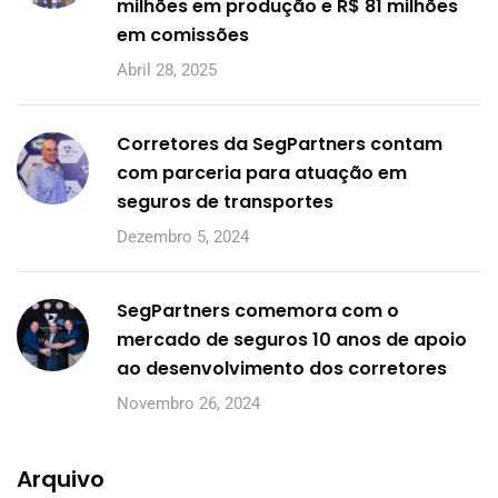
milhões em produção e R$ 81 milhões
em comissões
Abril 28, 2025
Corretores da SegPartners contam
com parceria para atuação em
seguros de transportes
Dezembro 5, 2024
SegPartners comemora com o
mercado de seguros 10 anos de apoio
ao desenvolvimento dos corretores
Novembro 26, 2024
Arquivo