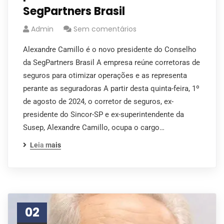
SegPartners Brasil
Admin
Sem comentários
Alexandre Camillo é o novo presidente do Conselho
da SegPartners Brasil A empresa reúne corretoras de
seguros para otimizar operações e as representa
perante as seguradoras A partir desta quinta-feira, 1º
de agosto de 2024, o corretor de seguros, ex-
presidente do Sincor-SP e ex-superintendente da
Susep, Alexandre Camillo, ocupa o cargo…
Leia mais
02