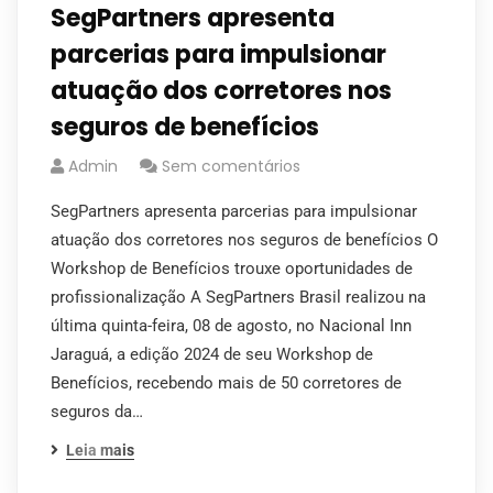
SegPartners apresenta
parcerias para impulsionar
atuação dos corretores nos
seguros de benefícios
Admin
Sem comentários
SegPartners apresenta parcerias para impulsionar
atuação dos corretores nos seguros de benefícios O
Workshop de Benefícios trouxe oportunidades de
profissionalização A SegPartners Brasil realizou na
última quinta-feira, 08 de agosto, no Nacional Inn
Jaraguá, a edição 2024 de seu Workshop de
Benefícios, recebendo mais de 50 corretores de
seguros da…
Leia mais