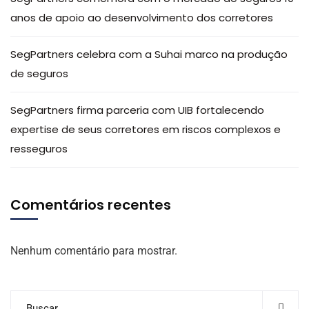
anos de apoio ao desenvolvimento dos corretores
SegPartners celebra com a Suhai marco na produção
de seguros
SegPartners firma parceria com UIB fortalecendo
expertise de seus corretores em riscos complexos e
resseguros
Comentários recentes
Nenhum comentário para mostrar.