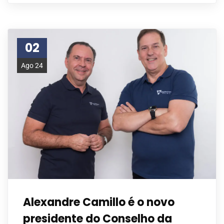
02
Ago 24
Alexandre Camillo é o novo
presidente do Conselho da