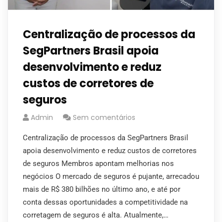
Centralização de processos da
SegPartners Brasil apoia
desenvolvimento e reduz
custos de corretores de
seguros
Admin
Sem comentários
Centralização de processos da SegPartners Brasil
apoia desenvolvimento e reduz custos de corretores
de seguros Membros apontam melhorias nos
negócios O mercado de seguros é pujante, arrecadou
mais de R$ 380 bilhões no último ano, e até por
conta dessas oportunidades a competitividade na
corretagem de seguros é alta. Atualmente,…