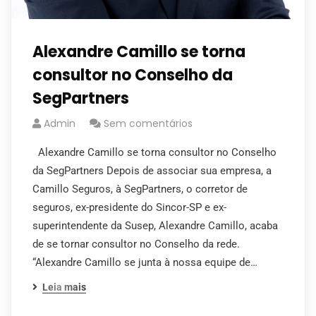
Alexandre Camillo se torna
consultor no Conselho da
SegPartners
Admin
Sem comentários
Alexandre Camillo se torna consultor no Conselho
da SegPartners Depois de associar sua empresa, a
Camillo Seguros, à SegPartners, o corretor de
seguros, ex-presidente do Sincor-SP e ex-
superintendente da Susep, Alexandre Camillo, acaba
de se tornar consultor no Conselho da rede.
“Alexandre Camillo se junta à nossa equipe de…
Leia mais