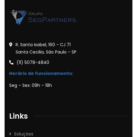
R. Santa Isabel, 160 - CJ 71
Santa Cecilia, São Paulo - SP
(11) 5078-4840
Horário de funcionamento:
Seg – Sex: 09h – 18h
Links
Soluções