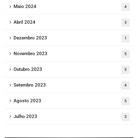
Maio 2024
4
Abril 2024
3
Dezembro 2023
1
Novembro 2023
5
Outubro 2023
5
Setembro 2023
4
Agosto 2023
5
Julho 2023
3